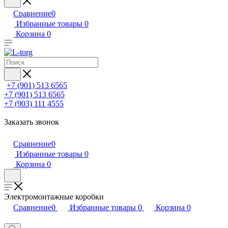
Сравнение
0
Избранные товары
0
Корзина
0
+7 (901) 513 6565
+7 (901) 513 6565
+7 (903) 111 4555
Заказать звонок
Сравнение
0
Избранные товары
0
Корзина
0
Электромонтажные коробки
Сравнение
0
Избранные товары
0
Корзина
0