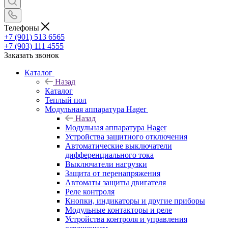
Телефоны
+7 (901) 513 6565
+7 (903) 111 4555
Заказать звонок
Каталог
Назад
Каталог
Теплый пол
Модульная аппаратура Hager
Назад
Модульная аппаратура Hager
Устройства защитного отключения
Автоматические выключатели
дифференциального тока
Выключатели нагрузки
Защита от перенапряжения
Автоматы защиты двигателя
Реле контроля
Кнопки, индикаторы и другие приборы
Модульные контакторы и реле
Устройства контроля и управления