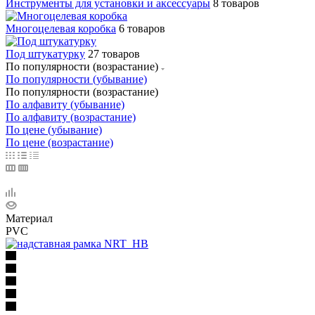
Инструменты для установки и аксессуары
8 товаров
Многоцелевая коробка
6 товаров
Под штукатурку
27 товаров
По популярности (возрастание)
По популярности (убывание)
По популярности (возрастание)
По алфавиту (убывание)
По алфавиту (возрастание)
По цене (убывание)
По цене (возрастание)
Материал
PVC