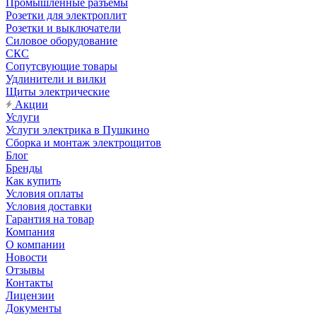
Промышленные разъемы
Розетки для электроплит
Розетки и выключатели
Силовое оборудование
СКС
Сопутсвующие товары
Удлинители и вилки
Щиты электрические
Акции
Услуги
Услуги электрика в Пушкино
Сборка и монтаж электрощитов
Блог
Бренды
Как купить
Условия оплаты
Условия доставки
Гарантия на товар
Компания
О компании
Новости
Отзывы
Контакты
Лицензии
Документы