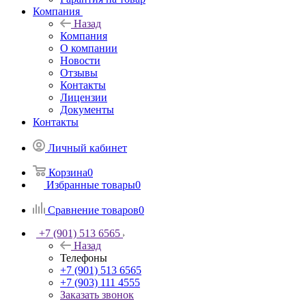
Компания
Назад
Компания
О компании
Новости
Отзывы
Контакты
Лицензии
Документы
Контакты
Личный кабинет
Корзина
0
Избранные товары
0
Сравнение товаров
0
+7 (901) 513 6565
Назад
Телефоны
+7 (901) 513 6565
+7 (903) 111 4555
Заказать звонок