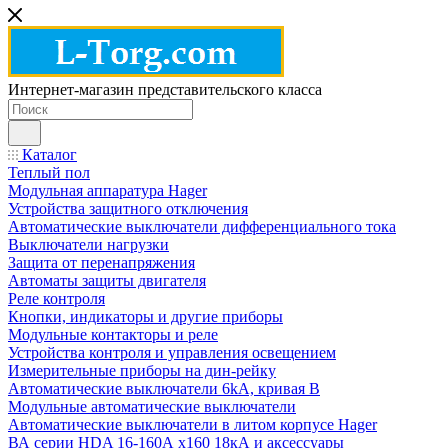
Интернет-магазин представительского класса
Каталог
Теплый пол
Модульная аппаратура Hager
Устройства защитного отключения
Автоматические выключатели дифференциального тока
Выключатели нагрузки
Защита от перенапряжения
Автоматы защиты двигателя
Реле контроля
Кнопки, индикаторы и другие приборы
Модульные контакторы и реле
Устройства контроля и управления освещением
Измерительные приборы на дин-рейку
Автоматические выключатели 6kA, кривая В
Модульные автоматические выключатели
Автоматические выключатели в литом корпусе Hager
ВА серии HDA 16-160А x160 18кА и аксессуары