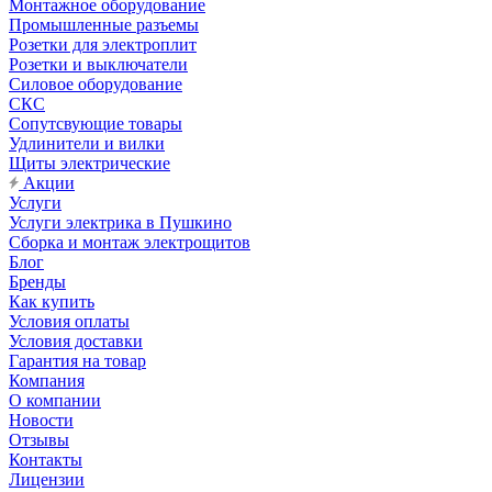
Монтажное оборудование
Промышленные разъемы
Розетки для электроплит
Розетки и выключатели
Силовое оборудование
СКС
Сопутсвующие товары
Удлинители и вилки
Щиты электрические
Акции
Услуги
Услуги электрика в Пушкино
Сборка и монтаж электрощитов
Блог
Бренды
Как купить
Условия оплаты
Условия доставки
Гарантия на товар
Компания
О компании
Новости
Отзывы
Контакты
Лицензии