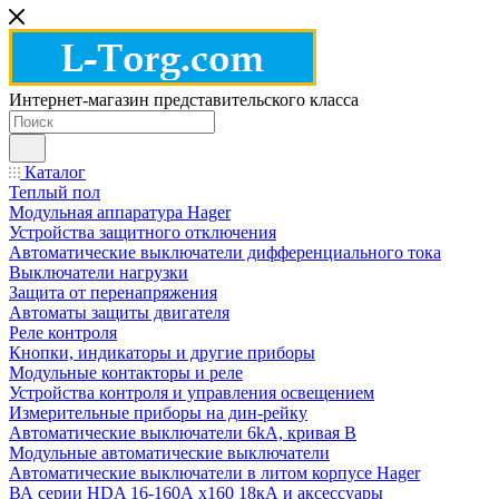
Интернет-магазин представительского класса
Каталог
Теплый пол
Модульная аппаратура Hager
Устройства защитного отключения
Автоматические выключатели дифференциального тока
Выключатели нагрузки
Защита от перенапряжения
Автоматы защиты двигателя
Реле контроля
Кнопки, индикаторы и другие приборы
Модульные контакторы и реле
Устройства контроля и управления освещением
Измерительные приборы на дин-рейку
Автоматические выключатели 6kA, кривая В
Модульные автоматические выключатели
Автоматические выключатели в литом корпусе Hager
ВА серии HDA 16-160А x160 18кА и аксессуары