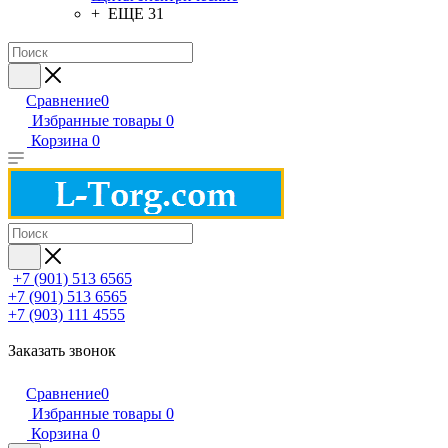
+ ЕЩЕ 31
Сравнение
0
Избранные товары
0
Корзина
0
+7 (901) 513 6565
+7 (901) 513 6565
+7 (903) 111 4555
Заказать звонок
Сравнение
0
Избранные товары
0
Корзина
0