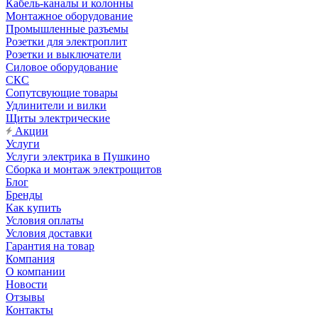
Кабель-каналы и колонны
Монтажное оборудование
Промышленные разъемы
Розетки для электроплит
Розетки и выключатели
Силовое оборудование
СКС
Сопутсвующие товары
Удлинители и вилки
Щиты электрические
Акции
Услуги
Услуги электрика в Пушкино
Сборка и монтаж электрощитов
Блог
Бренды
Как купить
Условия оплаты
Условия доставки
Гарантия на товар
Компания
О компании
Новости
Отзывы
Контакты