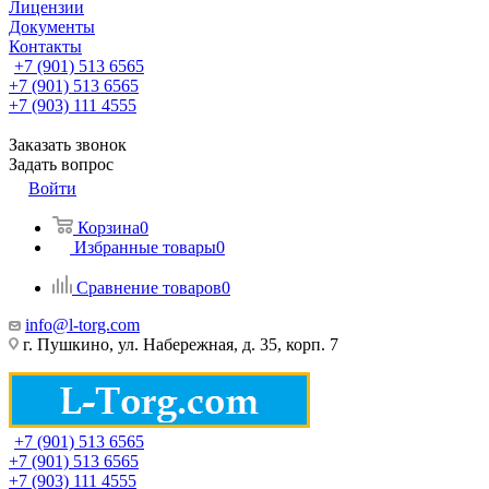
Лицензии
Документы
Контакты
+7 (901) 513 6565
+7 (901) 513 6565
+7 (903) 111 4555
Заказать звонок
Задать вопрос
Войти
Корзина
0
Избранные товары
0
Сравнение товаров
0
info@l-torg.com
г. Пушкино, ул. Набережная, д. 35, корп. 7
+7 (901) 513 6565
+7 (901) 513 6565
+7 (903) 111 4555