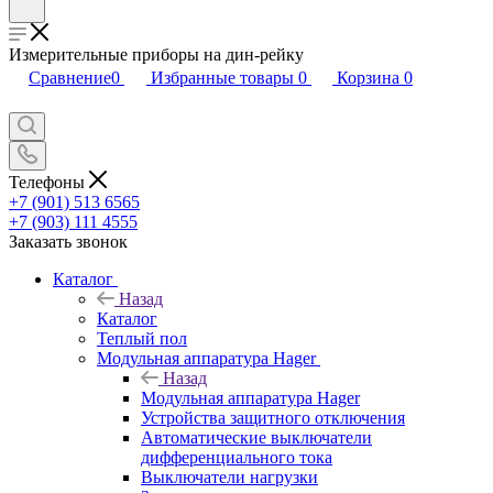
Измерительные приборы на дин-рейку
Сравнение
0
Избранные товары
0
Корзина
0
Телефоны
+7 (901) 513 6565
+7 (903) 111 4555
Заказать звонок
Каталог
Назад
Каталог
Теплый пол
Модульная аппаратура Hager
Назад
Модульная аппаратура Hager
Устройства защитного отключения
Автоматические выключатели
дифференциального тока
Выключатели нагрузки