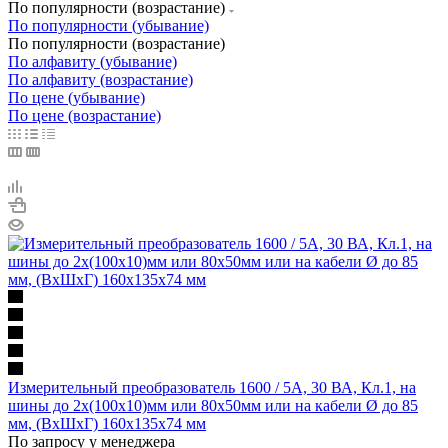
По популярности (возрастание)
По популярности (убывание)
По популярности (возрастание)
По алфавиту (убывание)
По алфавиту (возрастание)
По цене (убывание)
По цене (возрастание)
Измерительный преобразователь 1600 / 5A, 30 ВА, Кл.1, на
шины до 2х(100х10)мм или 80х50мм или на кабели Ø до 85
мм, (ВхШхГ) 160х135х74 мм
По запросу у менеджера