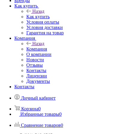
Бренды
Как купить
Назад
Как купить
Условия оплаты
Условия доставки
Гарантия на товар
Компания
Назад
Компания
О компании
Новости
Отзывы
Контакты
Лицензии
Документы
Контакты
Личный кабинет
Корзина
0
Избранные товары
0
Сравнение товаров
0