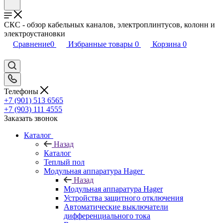
СКС - обзор кабельных каналов, электроплинтусов, колонн и
электроустановки
Сравнение
0
Избранные товары
0
Корзина
0
Телефоны
+7 (901) 513 6565
+7 (903) 111 4555
Заказать звонок
Каталог
Назад
Каталог
Теплый пол
Модульная аппаратура Hager
Назад
Модульная аппаратура Hager
Устройства защитного отключения
Автоматические выключатели
дифференциального тока