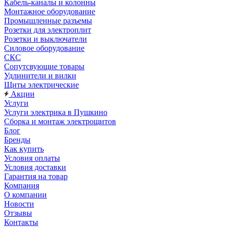
Кабель-каналы и колонны
Монтажное оборудование
Промышленные разъемы
Розетки для электроплит
Розетки и выключатели
Силовое оборудование
СКС
Сопутсвующие товары
Удлинители и вилки
Щиты электрические
Акции
Услуги
Услуги электрика в Пушкино
Сборка и монтаж электрощитов
Блог
Бренды
Как купить
Условия оплаты
Условия доставки
Гарантия на товар
Компания
О компании
Новости
Отзывы
Контакты