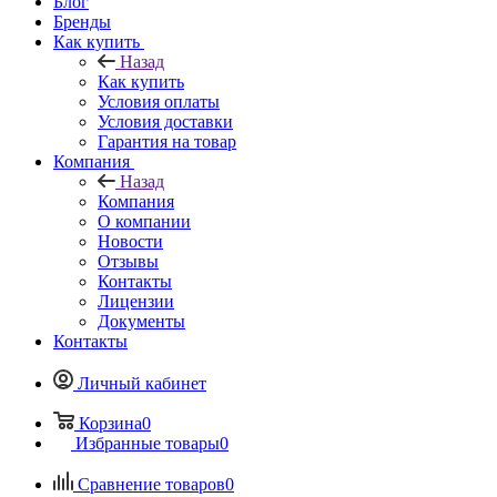
Блог
Бренды
Как купить
Назад
Как купить
Условия оплаты
Условия доставки
Гарантия на товар
Компания
Назад
Компания
О компании
Новости
Отзывы
Контакты
Лицензии
Документы
Контакты
Личный кабинет
Корзина
0
Избранные товары
0
Сравнение товаров
0