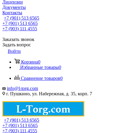
Лицензии
Документы
Контакты
+7 (901) 513 6565
+7 (901) 513 6565
+7 (903) 111 4555
Заказать звонок
Задать вопрос
Войти
Корзина
0
Избранные товары
0
Сравнение товаров
0
info@l-torg.com
г. Пушкино, ул. Набережная, д. 35, корп. 7
+7 (901) 513 6565
+7 (901) 513 6565
+7 (903) 111 4555