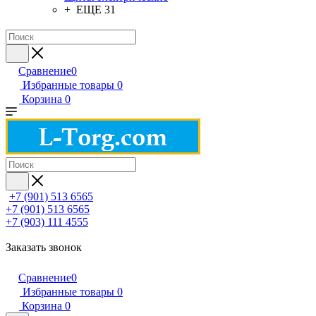
+ ЕЩЕ 31
Сравнение
0
Избранные товары
0
Корзина
0
+7 (901) 513 6565
+7 (901) 513 6565
+7 (903) 111 4555
Заказать звонок
Сравнение
0
Избранные товары
0
Корзина
0