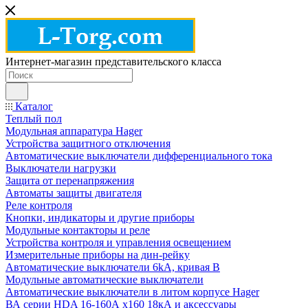
Интернет-магазин представительского класса
Каталог
Теплый пол
Модульная аппаратура Hager
Устройства защитного отключения
Автоматические выключатели дифференциального тока
Выключатели нагрузки
Защита от перенапряжения
Автоматы защиты двигателя
Реле контроля
Кнопки, индикаторы и другие приборы
Модульные контакторы и реле
Устройства контроля и управления освещением
Измерительные приборы на дин-рейку
Автоматические выключатели 6kA, кривая В
Модульные автоматические выключатели
Автоматические выключатели в литом корпусе Hager
ВА серии HDA 16-160А x160 18кА и аксессуары