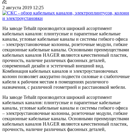
2 августа 2019 12:25
На заводе Tehalit производится широкий ассортимент
кабельных каналов: плинтусные и парапетные кабельные
каналы, угловые кабельные каналы и системы гибкого офиса
– электроустановочные колонны, розеточные модули, гибкие
секционные кабельные каналы. Основными преимуществами
кабельных каналов HAGER являются качественный пластик,
прочность, наличие различных фасонных деталей,
современный дизайн и эстетичный внешний вид.
Комбинация кабельных каналов и электроустановочных
колонн позволяет аккуратно подвести силовые и слаботочные
кабели к рабочим местам в помещениях различного
назначения, с различной геометрией и расстановкой мебели.
На заводе Tehalit производится широкий ассортимент
кабельных каналов: плинтусные и парапетные кабельные
каналы, угловые кабельные каналы и системы гибкого офиса
– электроустановочные колонны, розеточные модули, гибкие
секционные кабельные каналы. Основными преимуществами
кабельных каналов HAGER являются качественный пластик,
прочность, наличие различных фасонных деталей,