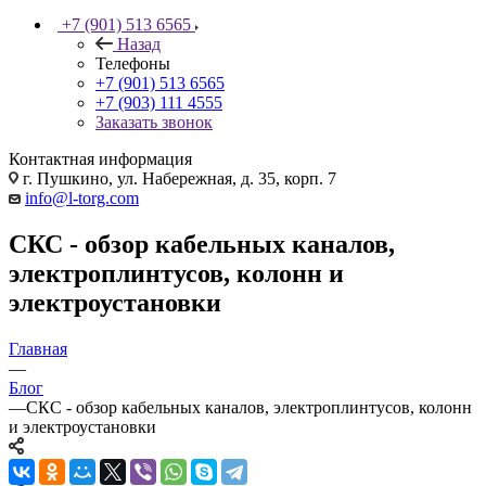
+7 (901) 513 6565
Назад
Телефоны
+7 (901) 513 6565
+7 (903) 111 4555
Заказать звонок
Контактная информация
г. Пушкино, ул. Набережная, д. 35, корп. 7
info@l-torg.com
СКС - обзор кабельных каналов,
электроплинтусов, колонн и
электроустановки
Главная
—
Блог
—
СКС - обзор кабельных каналов, электроплинтусов, колонн
и электроустановки