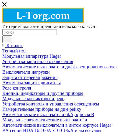
Интернет-магазин представительского класса
Каталог
Теплый пол
Модульная аппаратура Hager
Устройства защитного отключения
Автоматические выключатели дифференциального тока
Выключатели нагрузки
Защита от перенапряжения
Автоматы защиты двигателя
Реле контроля
Кнопки, индикаторы и другие приборы
Модульные контакторы и реле
Устройства контроля и управления освещением
Измерительные приборы на дин-рейку
Автоматические выключатели 6kA, кривая В
Модульные автоматические выключатели
Автоматические выключатели в литом корпусе Hager
ВА серии HDA 16-160А x160 18кА и аксессуары