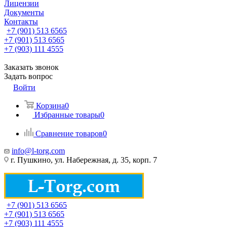
Лицензии
Документы
Контакты
+7 (901) 513 6565
+7 (901) 513 6565
+7 (903) 111 4555
Заказать звонок
Задать вопрос
Войти
Корзина
0
Избранные товары
0
Сравнение товаров
0
info@l-torg.com
г. Пушкино, ул. Набережная, д. 35, корп. 7
+7 (901) 513 6565
+7 (901) 513 6565
+7 (903) 111 4555