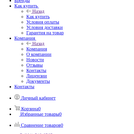
Бренды
Как купить
Назад
Как купить
Условия оплаты
Условия доставки
Гарантия на товар
Компания
Назад
Компания
О компании
Новости
Отзывы
Контакты
Лицензии
Документы
Контакты
Личный кабинет
Корзина
0
Избранные товары
0
Сравнение товаров
0