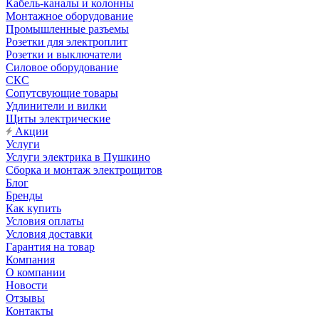
Кабель-каналы и колонны
Монтажное оборудование
Промышленные разъемы
Розетки для электроплит
Розетки и выключатели
Силовое оборудование
СКС
Сопутсвующие товары
Удлинители и вилки
Щиты электрические
Акции
Услуги
Услуги электрика в Пушкино
Сборка и монтаж электрощитов
Блог
Бренды
Как купить
Условия оплаты
Условия доставки
Гарантия на товар
Компания
О компании
Новости
Отзывы
Контакты