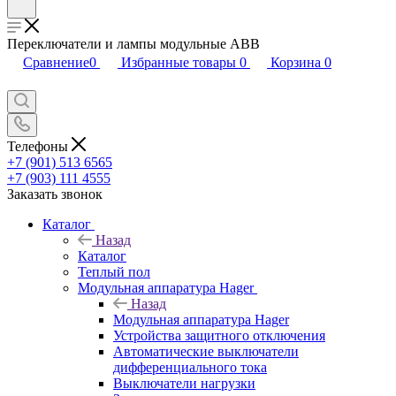
Переключатели и лампы модульные ABB
Сравнение
0
Избранные товары
0
Корзина
0
Телефоны
+7 (901) 513 6565
+7 (903) 111 4555
Заказать звонок
Каталог
Назад
Каталог
Теплый пол
Модульная аппаратура Hager
Назад
Модульная аппаратура Hager
Устройства защитного отключения
Автоматические выключатели
дифференциального тока
Выключатели нагрузки