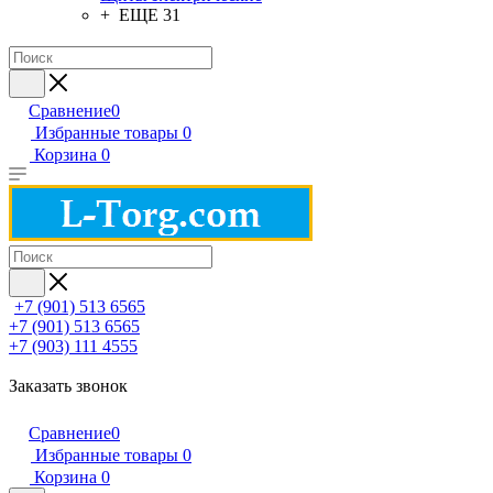
+ ЕЩЕ 31
Сравнение
0
Избранные товары
0
Корзина
0
+7 (901) 513 6565
+7 (901) 513 6565
+7 (903) 111 4555
Заказать звонок
Сравнение
0
Избранные товары
0
Корзина
0