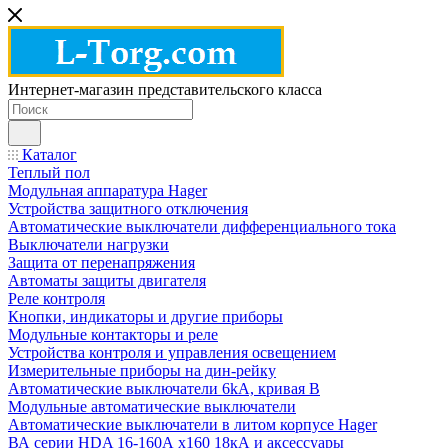
Интернет-магазин представительского класса
Каталог
Теплый пол
Модульная аппаратура Hager
Устройства защитного отключения
Автоматические выключатели дифференциального тока
Выключатели нагрузки
Защита от перенапряжения
Автоматы защиты двигателя
Реле контроля
Кнопки, индикаторы и другие приборы
Модульные контакторы и реле
Устройства контроля и управления освещением
Измерительные приборы на дин-рейку
Автоматические выключатели 6kA, кривая В
Модульные автоматические выключатели
Автоматические выключатели в литом корпусе Hager
ВА серии HDA 16-160А x160 18кА и аксессуары