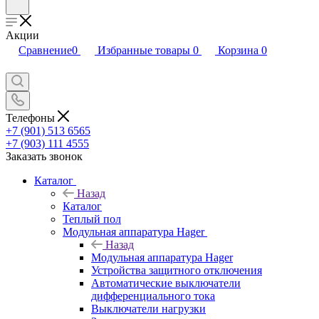
Акции
Сравнение
0
Избранные товары
0
Корзина
0
Телефоны
+7 (901) 513 6565
+7 (903) 111 4555
Заказать звонок
Каталог
Назад
Каталог
Теплый пол
Модульная аппаратура Hager
Назад
Модульная аппаратура Hager
Устройства защитного отключения
Автоматические выключатели
дифференциального тока
Выключатели нагрузки