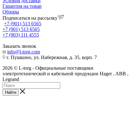
Условия доставки
Гарантия на товар
Обзоры
Подписаться на рассылку
+7 (901) 513 6565
+7 (901) 513 6565
+7 (903) 111 4555
Заказать звонок
info@l-torg.com
г. Пушкино, ул. Набережная, д. 35, корп. 7
2026 © L-torg - Официальные поставщики
электротехнической и кабельной продукции Hager , ABB ,
Legrand
Найти