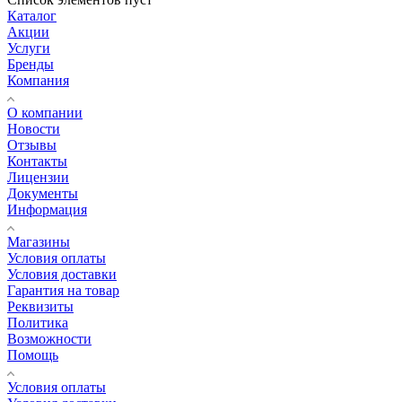
Каталог
Акции
Услуги
Бренды
Компания
О компании
Новости
Отзывы
Контакты
Лицензии
Документы
Информация
Магазины
Условия оплаты
Условия доставки
Гарантия на товар
Реквизиты
Политика
Возможности
Помощь
Условия оплаты