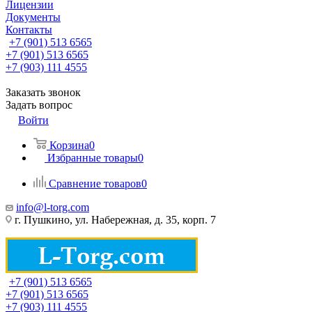
Лицензии
Документы
Контакты
+7 (901) 513 6565
+7 (901) 513 6565
+7 (903) 111 4555
Заказать звонок
Задать вопрос
Войти
Корзина
0
Избранные товары
0
Сравнение товаров
0
info@l-torg.com
г. Пушкино, ул. Набережная, д. 35, корп. 7
+7 (901) 513 6565
+7 (901) 513 6565
+7 (903) 111 4555