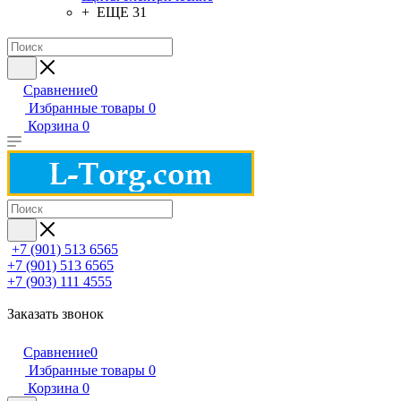
+ ЕЩЕ 31
Сравнение
0
Избранные товары
0
Корзина
0
+7 (901) 513 6565
+7 (901) 513 6565
+7 (903) 111 4555
Заказать звонок
Сравнение
0
Избранные товары
0
Корзина
0