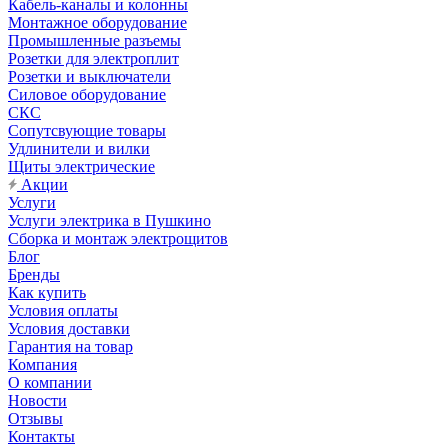
Кабель-каналы и колонны
Монтажное оборудование
Промышленные разъемы
Розетки для электроплит
Розетки и выключатели
Силовое оборудование
СКС
Сопутсвующие товары
Удлинители и вилки
Щиты электрические
Акции
Услуги
Услуги электрика в Пушкино
Сборка и монтаж электрощитов
Блог
Бренды
Как купить
Условия оплаты
Условия доставки
Гарантия на товар
Компания
О компании
Новости
Отзывы
Контакты