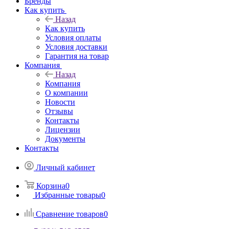
Бренды
Как купить
Назад
Как купить
Условия оплаты
Условия доставки
Гарантия на товар
Компания
Назад
Компания
О компании
Новости
Отзывы
Контакты
Лицензии
Документы
Контакты
Личный кабинет
Корзина
0
Избранные товары
0
Сравнение товаров
0