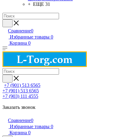
+ ЕЩЕ 31
Сравнение
0
Избранные товары
0
Корзина
0
+7 (901) 513 6565
+7 (901) 513 6565
+7 (903) 111 4555
Заказать звонок
Сравнение
0
Избранные товары
0
Корзина
0