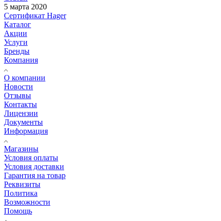
5 марта 2020
Сертификат Hager
Каталог
Акции
Услуги
Бренды
Компания
О компании
Новости
Отзывы
Контакты
Лицензии
Документы
Информация
Магазины
Условия оплаты
Условия доставки
Гарантия на товар
Реквизиты
Политика
Возможности
Помощь