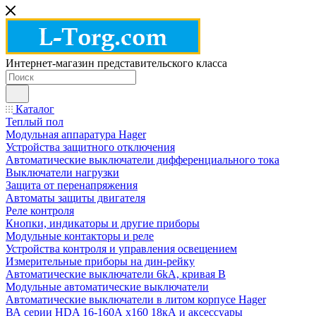
Интернет-магазин представительского класса
Каталог
Теплый пол
Модульная аппаратура Hager
Устройства защитного отключения
Автоматические выключатели дифференциального тока
Выключатели нагрузки
Защита от перенапряжения
Автоматы защиты двигателя
Реле контроля
Кнопки, индикаторы и другие приборы
Модульные контакторы и реле
Устройства контроля и управления освещением
Измерительные приборы на дин-рейку
Автоматические выключатели 6kA, кривая В
Модульные автоматические выключатели
Автоматические выключатели в литом корпусе Hager
ВА серии HDA 16-160А x160 18кА и аксессуары