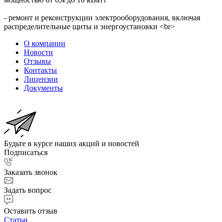
- ремонт и реконструкции электрооборудования, включая
распределительные щиты и энергоустановки <br>
О компании
Новости
Отзывы
Контакты
Лицензии
Документы
Будьте в курсе наших акций и новостей
Подписаться
Заказать звонок
Задать вопрос
Оставить отзыв
Статьи