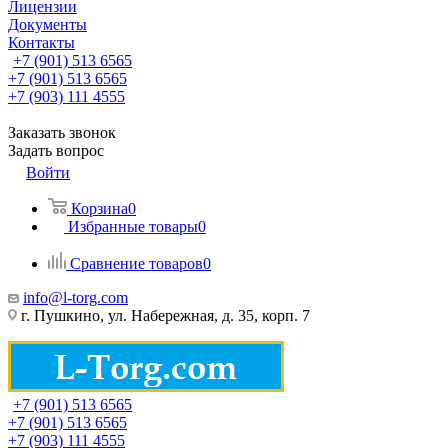
Лицензии
Документы
Контакты
+7 (901) 513 6565
+7 (901) 513 6565
+7 (903) 111 4555
Заказать звонок
Задать вопрос
Войти
Корзина
0
Избранные товары
0
Сравнение товаров
0
info@l-torg.com
г. Пушкино, ул. Набережная, д. 35, корп. 7
+7 (901) 513 6565
+7 (901) 513 6565
+7 (903) 111 4555