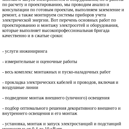
по расчету и проектированию, мы проводим анализ и
консультации по готовым проектам, выполняем заземление и
ремонт, а также монтируем системы приборов учета
электрической энергии. Вот перечень основных работ по
проектированию и монтажу электросетей и оборудования,
которые выполняет высокопрофессиональная бригада
качественно и в сжатые сроки:
- услуги инжиниринга
- измерительные и оценочные работы
- весь комплекс монтажных и пуско-наладочных работ
- прокладка электрических кабелей и проводов, включая и
воздушные линии
- подведение монтаж внешнего (уличного) освещения
- подбор оптимального решения декоративного внешнего и
внутреннего освещения и его монтаж
- установка, монтаж и запуск электростанций и подстанций
мощностью от 0,4 до 10 кВатт