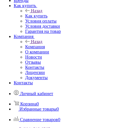
Бренды
Как купить
Назад
Как купить
Условия оплаты
Условия доставки
Гарантия на товар
Компания
Назад
Компания
О компании
Новости
Отзывы
Контакты
Лицензии
Документы
Контакты
Личный кабинет
Корзина
0
Избранные товары
0
Сравнение товаров
0