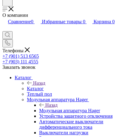
О компании
Сравнение
0
Избранные товары
0
Корзина
0
Телефоны
+7 (901) 513 6565
+7 (903) 111 4555
Заказать звонок
Каталог
Назад
Каталог
Теплый пол
Модульная аппаратура Hager
Назад
Модульная аппаратура Hager
Устройства защитного отключения
Автоматические выключатели
дифференциального тока
Выключатели нагрузки