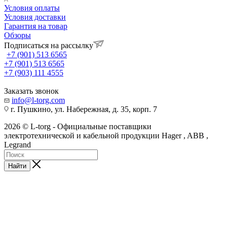
Условия оплаты
Условия доставки
Гарантия на товар
Обзоры
Подписаться на рассылку
+7 (901) 513 6565
+7 (901) 513 6565
+7 (903) 111 4555
Заказать звонок
info@l-torg.com
г. Пушкино, ул. Набережная, д. 35, корп. 7
2026 © L-torg - Официальные поставщики
электротехнической и кабельной продукции Hager , ABB ,
Legrand
Найти