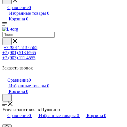
Сравнение
0
Избранные товары
0
Корзина
0
+7 (901) 513 6565
+7 (901) 513 6565
+7 (903) 111 4555
Заказать звонок
Сравнение
0
Избранные товары
0
Корзина
0
Услуги электрика в Пушкино
Сравнение
0
Избранные товары
0
Корзина
0