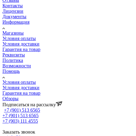
Отзывы
Контакты
Лицензии
Документы
Информация
Магазины
Условия оплаты
Условия доставки
Гарантия на товар
Реквизиты
Политика
Возможности
Помощь
Условия оплаты
Условия доставки
Гарантия на товар
Обзоры
Подписаться на рассылку
+7 (901) 513 6565
+7 (901) 513 6565
+7 (903) 111 4555
Заказать звонок