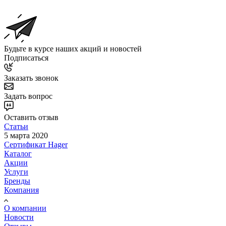
Будьте в курсе наших акций и новостей
Подписаться
Заказать звонок
Задать вопрос
Оставить отзыв
Статьи
5 марта 2020
Сертификат Hager
Каталог
Акции
Услуги
Бренды
Компания
О компании
Новости