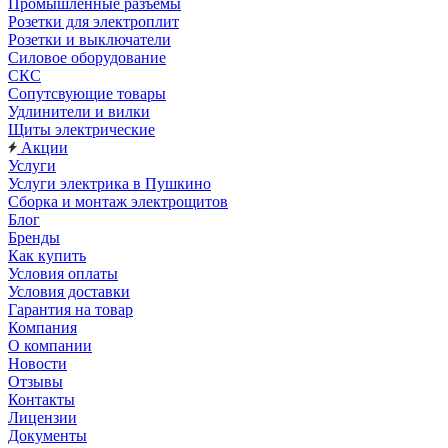
Промышленные разъемы
Розетки для электроплит
Розетки и выключатели
Силовое оборудование
СКС
Сопутсвующие товары
Удлинители и вилки
Щиты электрические
Акции
Услуги
Услуги электрика в Пушкино
Сборка и монтаж электрощитов
Блог
Бренды
Как купить
Условия оплаты
Условия доставки
Гарантия на товар
Компания
О компании
Новости
Отзывы
Контакты
Лицензии
Документы