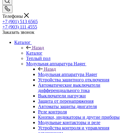
Телефоны
+7 (901) 513 6565
+7 (903) 111 4555
Заказать звонок
Каталог
Назад
Каталог
Теплый пол
Модульная аппаратура Hager
Назад
Модульная аппаратура Hager
Устройства защитного отключения
Автоматические выключатели
дифференциального тока
Выключатели нагрузки
Защита от перенапряжения
Автоматы защиты двигателя
Реле контроля
Кнопки, индикаторы и другие приборы
Модульные контакторы и реле
Устройства контроля и управления