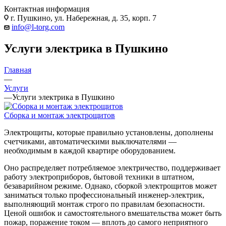
Контактная информация
г. Пушкино, ул. Набережная, д. 35, корп. 7
info@l-torg.com
Услуги электрика в Пушкино
Главная
—
Услуги
—
Услуги электрика в Пушкино
Сборка и монтаж электрощитов
Электрощиты, которые правильно установлены, дополнены
счетчиками, автоматическими выключателями —
необходимым в каждой квартире оборудованием.
Оно распределяет потребляемое электричество, поддерживает
работу электроприборов, бытовой техники в штатном,
безаварийном режиме. Однако, сборкой электрощитов может
заниматься только профессиональный инженер-электрик,
выполняющий монтаж строго по правилам безопасности.
Ценой ошибок и самостоятельного вмешательства может быть
пожар, поражение током — вплоть до самого неприятного