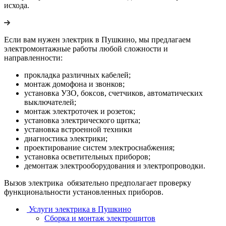
исхода.
Если вам нужен электрик в Пушкино, мы предлагаем
электромонтажные работы любой сложности и
направленности:
прокладка различных кабелей;
монтаж домофона и звонков;
установка УЗО, боксов, счетчиков, автоматических
выключателей;
монтаж электроточек и розеток;
установка электрического щитка;
установка встроенной техники
диагностика электрики;
проектирование систем электроснабжения;
установка осветительных приборов;
демонтаж электрооборудования и электропроводки.
Вызов электрика обязательно предполагает проверку
функциональности установленных приборов.
Услуги электрика в Пушкино
Сборка и монтаж электрощитов