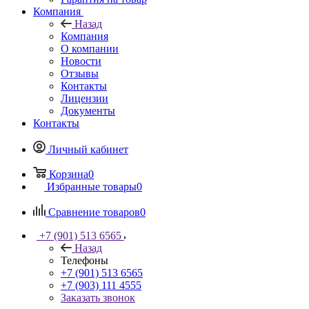
Компания
Назад
Компания
О компании
Новости
Отзывы
Контакты
Лицензии
Документы
Контакты
Личный кабинет
Корзина
0
Избранные товары
0
Сравнение товаров
0
+7 (901) 513 6565
Назад
Телефоны
+7 (901) 513 6565
+7 (903) 111 4555
Заказать звонок