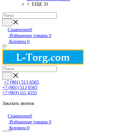
+ ЕЩЕ 31
Сравнение
0
Избранные товары
0
Корзина
0
+7 (901) 513 6565
+7 (901) 513 6565
+7 (903) 111 4555
Заказать звонок
Сравнение
0
Избранные товары
0
Корзина
0