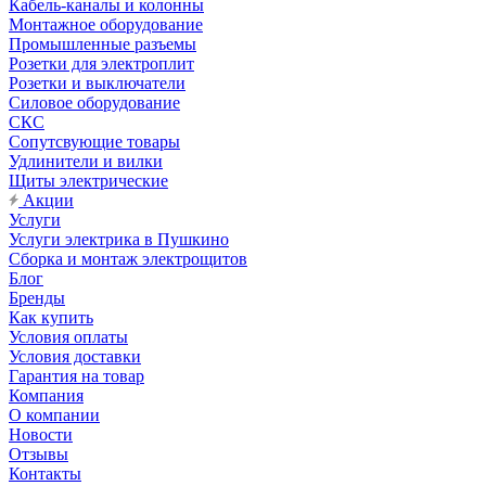
Кабель-каналы и колонны
Монтажное оборудование
Промышленные разъемы
Розетки для электроплит
Розетки и выключатели
Силовое оборудование
СКС
Сопутсвующие товары
Удлинители и вилки
Щиты электрические
Акции
Услуги
Услуги электрика в Пушкино
Сборка и монтаж электрощитов
Блог
Бренды
Как купить
Условия оплаты
Условия доставки
Гарантия на товар
Компания
О компании
Новости
Отзывы
Контакты