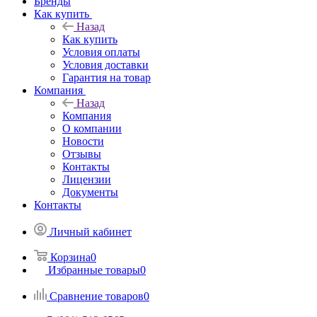
Бренды
Как купить
Назад
Как купить
Условия оплаты
Условия доставки
Гарантия на товар
Компания
Назад
Компания
О компании
Новости
Отзывы
Контакты
Лицензии
Документы
Контакты
Личный кабинет
Корзина
0
Избранные товары
0
Сравнение товаров
0