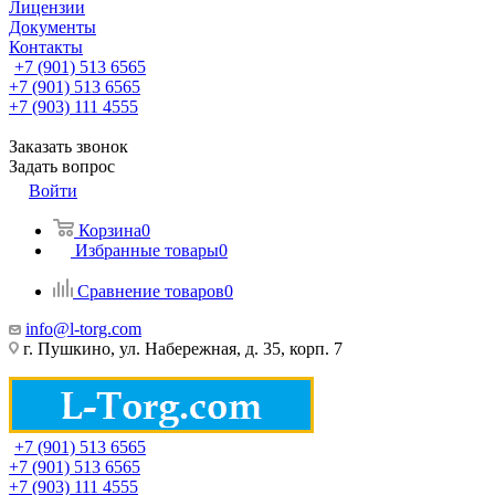
Лицензии
Документы
Контакты
+7 (901) 513 6565
+7 (901) 513 6565
+7 (903) 111 4555
Заказать звонок
Задать вопрос
Войти
Корзина
0
Избранные товары
0
Сравнение товаров
0
info@l-torg.com
г. Пушкино, ул. Набережная, д. 35, корп. 7
+7 (901) 513 6565
+7 (901) 513 6565
+7 (903) 111 4555