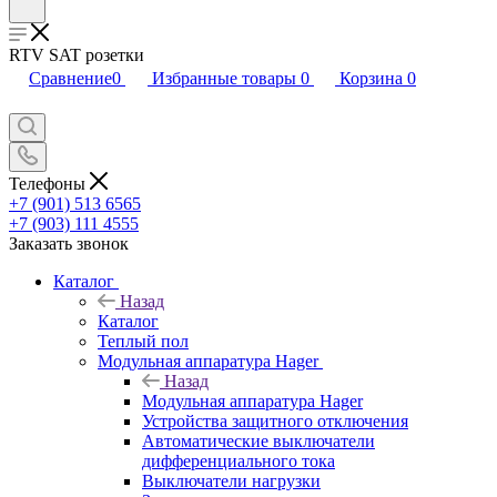
RTV SAT розетки
Сравнение
0
Избранные товары
0
Корзина
0
Телефоны
+7 (901) 513 6565
+7 (903) 111 4555
Заказать звонок
Каталог
Назад
Каталог
Теплый пол
Модульная аппаратура Hager
Назад
Модульная аппаратура Hager
Устройства защитного отключения
Автоматические выключатели
дифференциального тока
Выключатели нагрузки