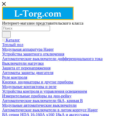
Интернет-магазин представительского класса
Каталог
Теплый пол
Модульная аппаратура Hager
Устройства защитного отключения
Автоматические выключатели дифференциального тока
Выключатели нагрузки
Защита от перенапряжения
Автоматы защиты двигателя
Реле контроля
Кнопки, индикаторы и другие приборы
Модульные контакторы и реле
Устройства контроля и управления освещением
Измерительные приборы на дин-рейку
Автоматические выключатели 6kA, кривая В
Модульные автоматические выключатели
Автоматические выключатели в литом корпусе Hager
ВА серии HDA 16-160А x160 18кА и аксессуары