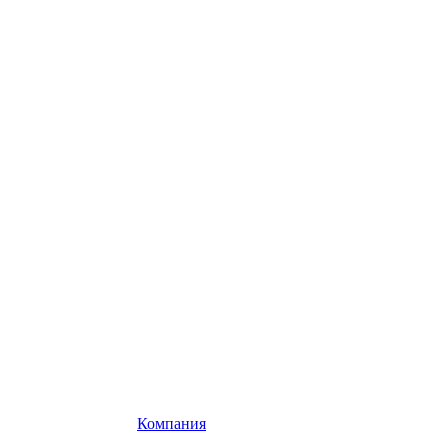
Компания