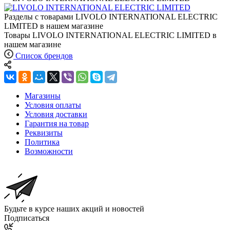
Разделы с товарами LIVOLO INTERNATIONAL ELECTRIC
LIMITED в нашем магазине
Товары LIVOLO INTERNATIONAL ELECTRIC LIMITED в
нашем магазине
Список брендов
Магазины
Условия оплаты
Условия доставки
Гарантия на товар
Реквизиты
Политика
Возможности
Будьте в курсе наших акций и новостей
Подписаться