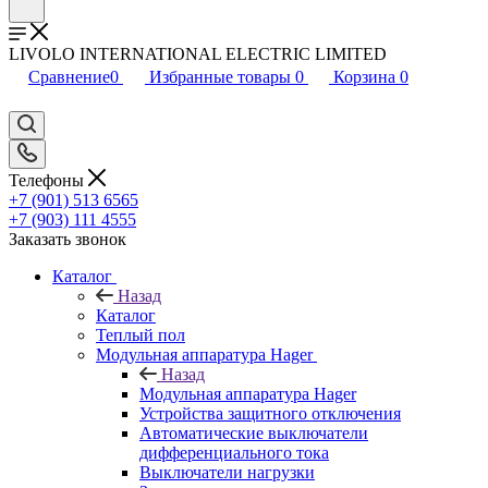
LIVOLO INTERNATIONAL ELECTRIC LIMITED
Сравнение
0
Избранные товары
0
Корзина
0
Телефоны
+7 (901) 513 6565
+7 (903) 111 4555
Заказать звонок
Каталог
Назад
Каталог
Теплый пол
Модульная аппаратура Hager
Назад
Модульная аппаратура Hager
Устройства защитного отключения
Автоматические выключатели
дифференциального тока
Выключатели нагрузки