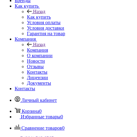
Бренды
Как купить
Назад
Как купить
Условия оплаты
Условия доставки
Гарантия на товар
Компания
Назад
Компания
О компании
Новости
Отзывы
Контакты
Лицензии
Документы
Контакты
Личный кабинет
Корзина
0
Избранные товары
0
Сравнение товаров
0