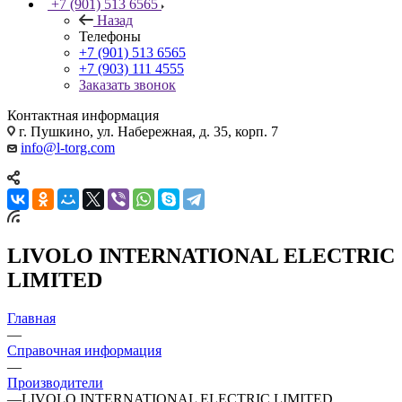
+7 (901) 513 6565
Назад
Телефоны
+7 (901) 513 6565
+7 (903) 111 4555
Заказать звонок
Контактная информация
г. Пушкино, ул. Набережная, д. 35, корп. 7
info@l-torg.com
LIVOLO INTERNATIONAL ELECTRIC
LIMITED
Главная
—
Справочная информация
—
Производители
—
LIVOLO INTERNATIONAL ELECTRIC LIMITED