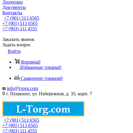
Лицензии
Документы
Контакты
+7 (901) 513 6565
+7 (901) 513 6565
+7 (903) 111 4555
Заказать звонок
Задать вопрос
Войти
Корзина
0
Избранные товары
0
Сравнение товаров
0
info@l-torg.com
г. Пушкино, ул. Набережная, д. 35, корп. 7
+7 (901) 513 6565
+7 (901) 513 6565
+7 (903) 111 4555