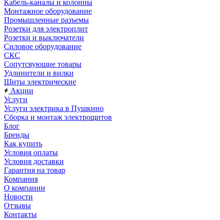
Кабель-каналы и колонны
Монтажное оборудование
Промышленные разъемы
Розетки для электроплит
Розетки и выключатели
Силовое оборудование
СКС
Сопутсвующие товары
Удлинители и вилки
Щиты электрические
Акции
Услуги
Услуги электрика в Пушкино
Сборка и монтаж электрощитов
Блог
Бренды
Как купить
Условия оплаты
Условия доставки
Гарантия на товар
Компания
О компании
Новости
Отзывы
Контакты