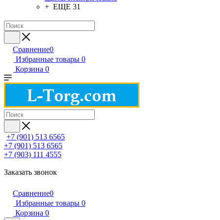
+ ЕЩЕ 31
Сравнение
0
Избранные товары
0
Корзина
0
+7 (901) 513 6565
+7 (901) 513 6565
+7 (903) 111 4555
Заказать звонок
Сравнение
0
Избранные товары
0
Корзина
0