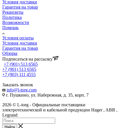
Условия доставки
Гарантия на товар
Реквизиты
Политика
Возможности
Помощь
Условия оплаты
Условия доставки
Гарантия на товар
Обзоры
Подписаться на рассылку
+7 (901) 513 6565
+7 (901) 513 6565
+7 (903) 111 4555
Заказать звонок
info@l-torg.com
г. Пушкино, ул. Набережная, д. 35, корп. 7
2026 © L-torg - Официальные поставщики
электротехнической и кабельной продукции Hager , ABB ,
Legrand
Найти