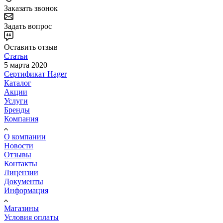
Заказать звонок
Задать вопрос
Оставить отзыв
Статьи
5 марта 2020
Сертификат Hager
Каталог
Акции
Услуги
Бренды
Компания
О компании
Новости
Отзывы
Контакты
Лицензии
Документы
Информация
Магазины
Условия оплаты