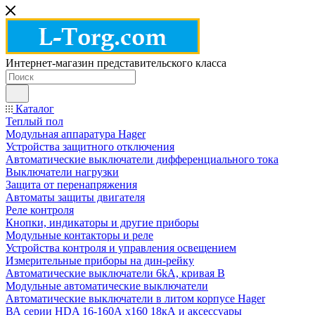
Интернет-магазин представительского класса
Каталог
Теплый пол
Модульная аппаратура Hager
Устройства защитного отключения
Автоматические выключатели дифференциального тока
Выключатели нагрузки
Защита от перенапряжения
Автоматы защиты двигателя
Реле контроля
Кнопки, индикаторы и другие приборы
Модульные контакторы и реле
Устройства контроля и управления освещением
Измерительные приборы на дин-рейку
Автоматические выключатели 6kA, кривая В
Модульные автоматические выключатели
Автоматические выключатели в литом корпусе Hager
ВА серии HDA 16-160А x160 18кА и аксессуары