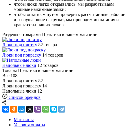
чтобы люки легко открывались, мы разрабатываем
мощные нажимные замки;
чтобы опытным путем проверить рассчитанные рабочие
и разрушающие нагрузки, мы проводим испытания и
краш-тесты наших люков.
Разделы с товарами Практика в нашем магазине
Люки под плитку
82 товара
Люки под покраску
14 товаров
Напольные люки
12 товаров
Товары Практика в нашем магазине
Все
108
Люки под плитку
82
Люки под покраску
14
Напольные люки
12
Список брендов
Магазины
Условия оплаты