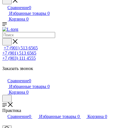
Сравнение
0
Избранные товары
0
Корзина
0
+7 (901) 513 6565
+7 (901) 513 6565
+7 (903) 111 4555
Заказать звонок
Сравнение
0
Избранные товары
0
Корзина
0
Практика
Сравнение
0
Избранные товары
0
Корзина
0