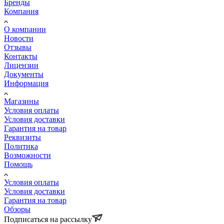
Бренды
Компания
О компании
Новости
Отзывы
Контакты
Лицензии
Документы
Информация
Магазины
Условия оплаты
Условия доставки
Гарантия на товар
Реквизиты
Политика
Возможности
Помощь
Условия оплаты
Условия доставки
Гарантия на товар
Обзоры
Подписаться на рассылку