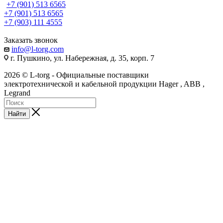
+7 (901) 513 6565
+7 (901) 513 6565
+7 (903) 111 4555
Заказать звонок
info@l-torg.com
г. Пушкино, ул. Набережная, д. 35, корп. 7
2026 © L-torg - Официальные поставщики
электротехнической и кабельной продукции Hager , ABB ,
Legrand
Найти