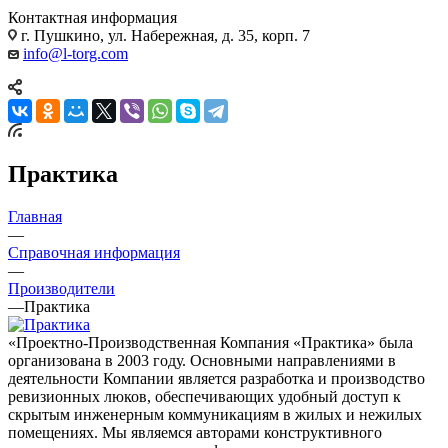
Контактная информация
г. Пушкино, ул. Набережная, д. 35, корп. 7
info@l-torg.com
Практика
Главная
—
Справочная информация
—
Производители
—
Практика
«Проектно-Производственная Компания «Практика» была
организована в 2003 году. Основными направлениями в
деятельности Компании является разработка и производство
ревизионных люков, обеспечивающих удобный доступ к
скрытым инженерным коммуникациям в жилых и нежилых
помещениях. Мы являемся авторами конструктивного