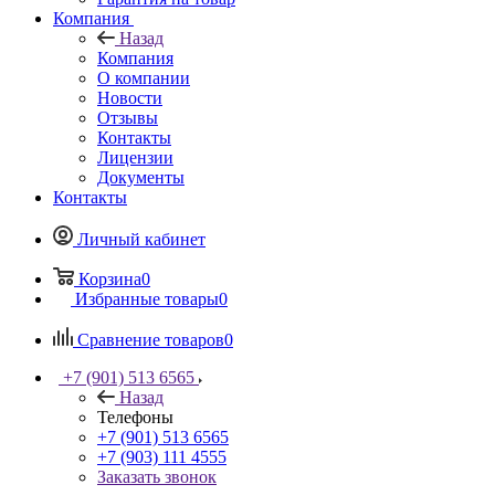
Компания
Назад
Компания
О компании
Новости
Отзывы
Контакты
Лицензии
Документы
Контакты
Личный кабинет
Корзина
0
Избранные товары
0
Сравнение товаров
0
+7 (901) 513 6565
Назад
Телефоны
+7 (901) 513 6565
+7 (903) 111 4555
Заказать звонок