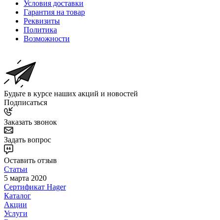
Условия доставки
Гарантия на товар
Реквизиты
Политика
Возможности
Будьте в курсе наших акций и новостей
Подписаться
Заказать звонок
Задать вопрос
Оставить отзыв
Статьи
5 марта 2020
Сертификат Hager
Каталог
Акции
Услуги