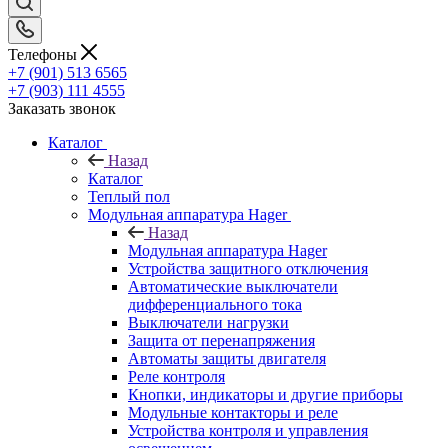
Телефоны
+7 (901) 513 6565
+7 (903) 111 4555
Заказать звонок
Каталог
Назад
Каталог
Теплый пол
Модульная аппаратура Hager
Назад
Модульная аппаратура Hager
Устройства защитного отключения
Автоматические выключатели
дифференциального тока
Выключатели нагрузки
Защита от перенапряжения
Автоматы защиты двигателя
Реле контроля
Кнопки, индикаторы и другие приборы
Модульные контакторы и реле
Устройства контроля и управления