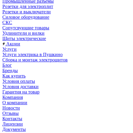
Промышленные разъемы
Розетки для электроплит
Розетки и выключатели
Силовое оборудование
СКС
Сопутсвующие товары
Удлинители и вилки
Щиты электрические
Акции
Услуги
Услуги электрика в Пушкино
Сборка и монтаж электрощитов
Блог
Бренды
Как купить
Условия оплаты
Условия доставки
Гарантия на товар
Компания
О компании
Новости
Отзывы
Контакты
Лицензии
Документы